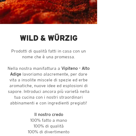
WILD & WÜRZIG
Prodotti di qualità fatti in casa con un
nome che è una promessa.
Nella nostra manifattura a
Vipiteno - Alto
Adige
lavoriamo alacremente, per dare
vita a insolite miscele di spezie ed erbe
aromatiche, nuove idee ed esplosioni di
sapore. Introduci ancora più varietà nella
tua cucina con i nostri straordinari
abbinamenti e con ingredienti pregiati!
Il nostro credo
100% fatto a mano
100% di qualità
100% di divertimento